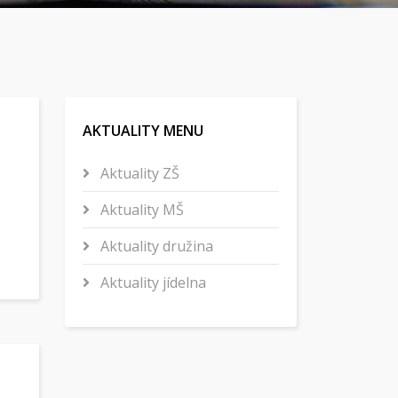
AKTUALITY MENU
Aktuality ZŠ
Aktuality MŠ
Aktuality družina
Aktuality jídelna