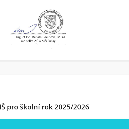
Š pro školní rok 2025/2026