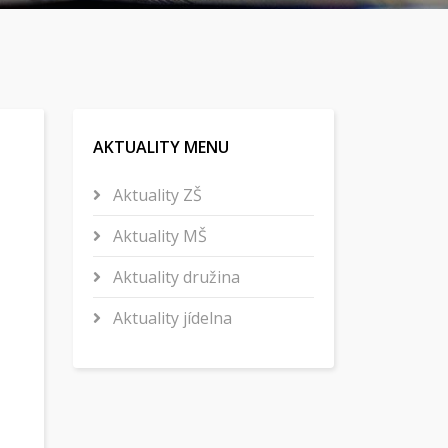
AKTUALITY MENU
Aktuality ZŠ
Aktuality MŠ
Aktuality družina
Aktuality jídelna