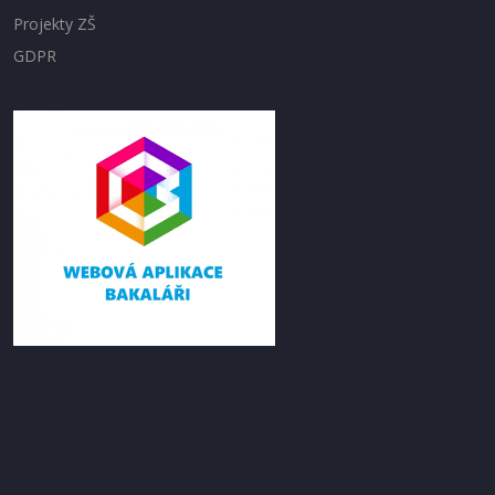
Projekty ZŠ
GDPR