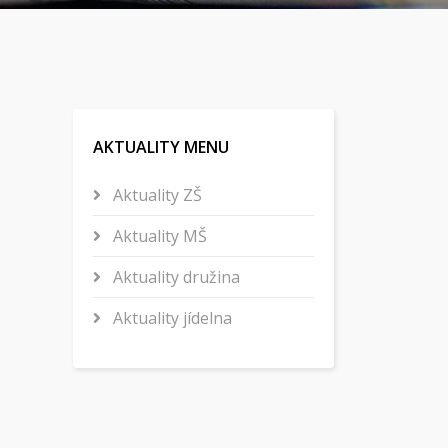
AKTUALITY MENU
Aktuality ZŠ
Aktuality MŠ
Aktuality družina
Aktuality jídelna